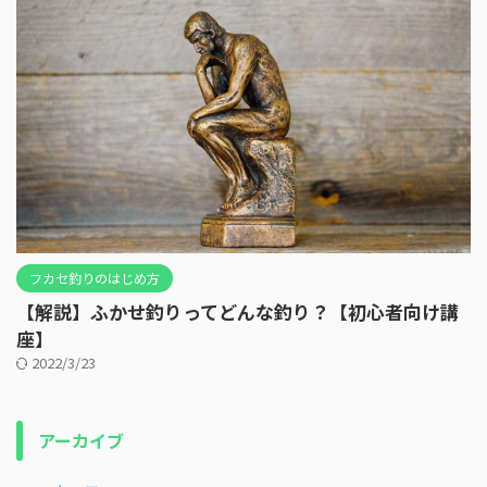
フカセ釣りのはじめ方
【解説】ふかせ釣りってどんな釣り？【初心者向け講
座】
2022/3/23
アーカイブ