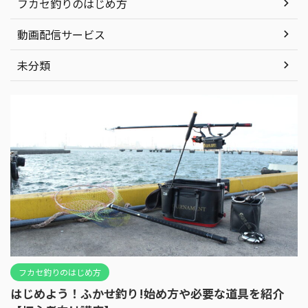
フカセ釣りのはじめ方
動画配信サービス
未分類
フカセ釣りのはじめ方
はじめよう！ふかせ釣り!始め方や必要な道具を紹介