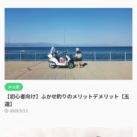
未分類
【初心者向け】ふかせ釣りのメリットデメリット【五
選】
2023/3/12