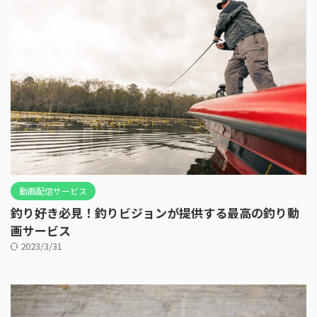
動画配信サービス
釣り好き必見！釣りビジョンが提供する最高の釣り動
画サービス
2023/3/31