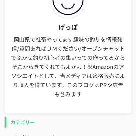
げっぽ
岡山県で社畜やってます趣味の釣りを情報発
信/質問あればＤＭください/オープンチャット
でふかせ釣り初心者の集いっての作ってるから
そこからきてくれてもよかよ！※Amazonのア
ソシエイトとして、当メディアは適格販売によ
り収入を得ています。このブログはPRや広告
も含みます
カテゴリー