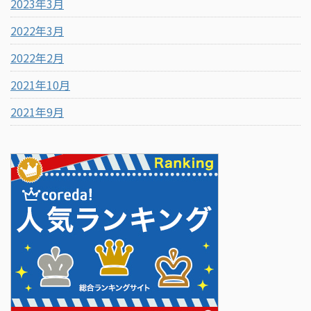
2023年3月
2022年3月
2022年2月
2021年10月
2021年9月