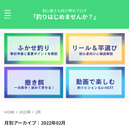
初心者さん向け特化ブログ
「釣りはじめませんか？」
HOME
>
2022年
>
2月
月別アーカイブ：2022年02月